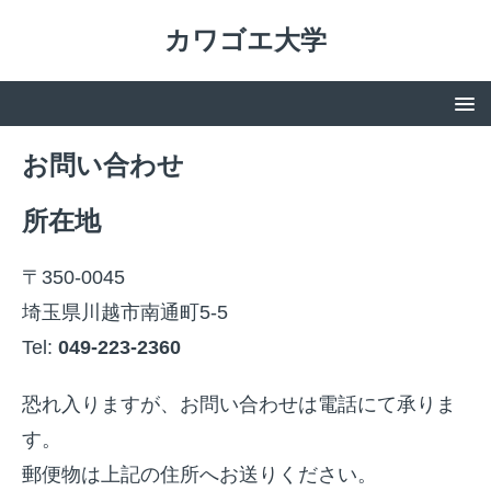
カワゴエ大学
お問い合わせ
所在地
〒350-0045
埼玉県川越市南通町5-5
Tel:
049-223-2360
恐れ入りますが、お問い合わせは電話にて承りま
す。
郵便物は上記の住所へお送りください。