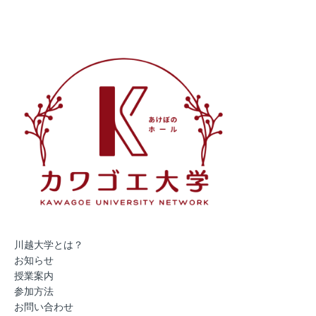
川越大学とは？
お知らせ
授業案内
参加方法
お問い合わせ