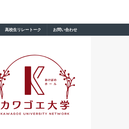
高校生リレートーク
お問い合わせ