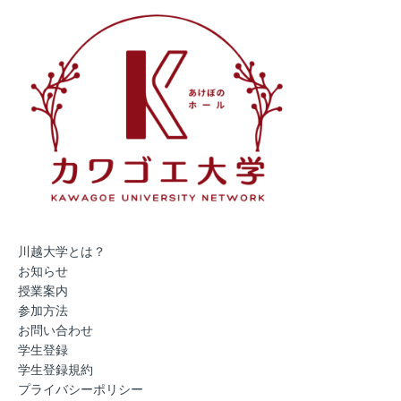
川越大学とは？
お知らせ
授業案内
参加方法
お問い合わせ
学生登録
学生登録規約
プライバシーポリシー