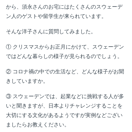
から、須永さんのお宅にはたくさんのスウェーデ
ン人のゲストや留学生が来られています。
そんな洋子さんに質問してみました。
① クリスマスからお正月にかけて、スウェーデン
ではどんな暮らしの様子が見られるのでしょう。
② コロナ禍の中での生活など、どんな様子がお聞
きしていますか。
③ スウェーデンでは、起業などに挑戦する人が多
いと聞きますが、日本よりチャレンジすることを
大切にする文化があるようですが実例などござい
ましたらお教えください。