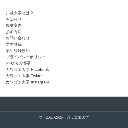
川越大学とは？
お知らせ
授業案内
参加方法
お問い合わせ
学生登録
学生登録規約
プライバシーポリシー
NPO法人概要
カワゴエ大学 Facebook
カワゴエ大学 Twitter
カワゴエ大学 Instagram
© 2017‐2026
カワゴエ大学