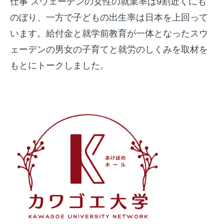
仕事 スウェーデンの女性の就業率は9割近くにも
のぼり、一方で子どもの出生率は日本を上回って
います。給付金と就学前教育が一体となったスウ
ェーデンの男女の子育てと就労のしくみを取材を
もとにトークしました。