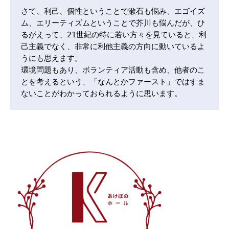
さて、利己、個性ということで漱石も悩み、エゴイズ
ム、エリーティズムということで芥川も悩んだが、ひ
るがえって、21世紀の特に若い方々を見ていると、利
己主義でなく、非常に利他主義の方向に動いているよ
うにも思えます。

環境問題もあり、ボランティア活動も含め、他者のこ
とを考えるという、「なんとかファースト」ではすま
ないことがわかっておられるように思います。