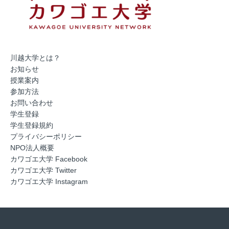
川越大学とは？
お知らせ
授業案内
参加方法
お問い合わせ
学生登録
学生登録規約
プライバシーポリシー
NPO法人概要
カワゴエ大学 Facebook
カワゴエ大学 Twitter
カワゴエ大学 Instagram